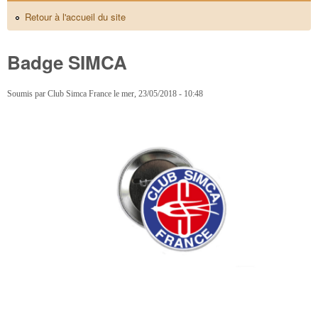
Retour à l'accueil du site
Badge SIMCA
Soumis par
Club Simca France
le
mer, 23/05/2018 - 10:48