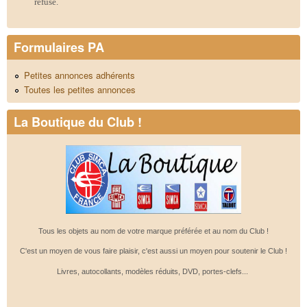
refusé.
Formulaires PA
Petites annonces adhérents
Toutes les petites annonces
La Boutique du Club !
Tous les objets au nom de votre marque préférée et au nom du Club !
C'est un moyen de vous faire plaisir, c'est aussi un moyen pour soutenir le Club !
Livres, autocollants, modèles réduits, DVD, portes-clefs...