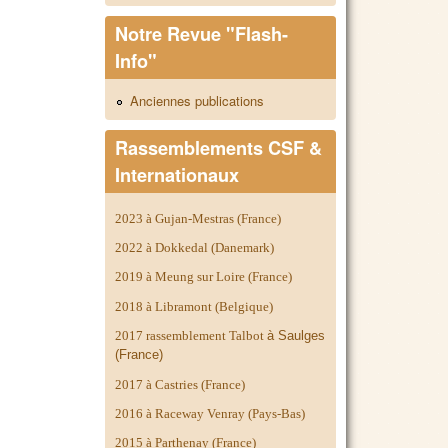
Notre Revue "Flash-
Info"
Anciennes publications
Rassemblements CSF &
Internationaux
2023 à Gujan-Mestras (France)
2022 à Dokkedal (Danemark)
2019 à Meung sur Loire (France)
2018 à Libramont (Belgique)
2017 rassemblement Talbot
à Saulges
(France)
2017 à Castries (France)
2016 à Raceway Venray (Pays-Bas)
2015 à Parthenay (France)