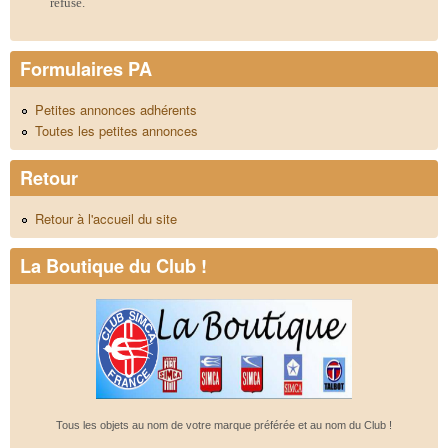
refusé.
Formulaires PA
Petites annonces adhérents
Toutes les petites annonces
Retour
Retour à l'accueil du site
La Boutique du Club !
Tous les objets au nom de votre marque préférée et au nom du Club !